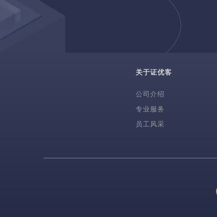
关于证优客
公司介绍
专业服务
员工风采