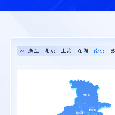
浙江
北京
上海
深圳
南京