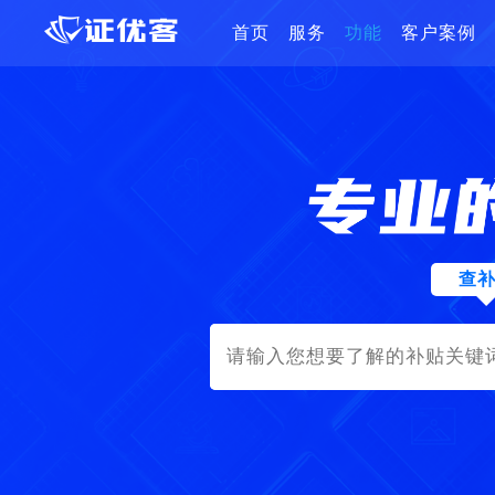
首页
服务
功能
客户案例
查