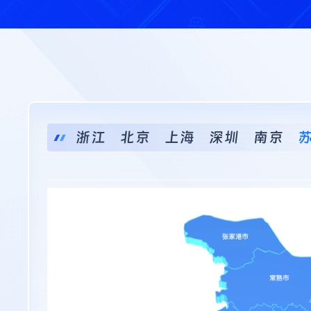
浙江
北京
上海
深圳
南京