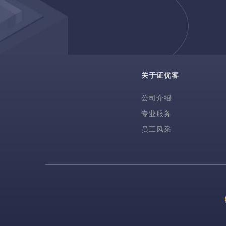
关于证优客
公司介绍
专业服务
员工风采