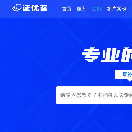
首页
服务
功能
客户案例
查