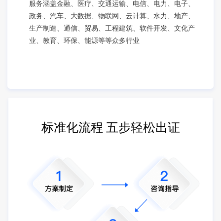
服务涵盖金融、医疗、交通运输、电信、电力、电子、
政务、汽车、大数据、物联网、云计算、水力、地产、
生产制造、通信、贸易、工程建筑、软件开发、文化产
业、教育、环保、能源等等众多行业
标准化流程 五步轻松出证