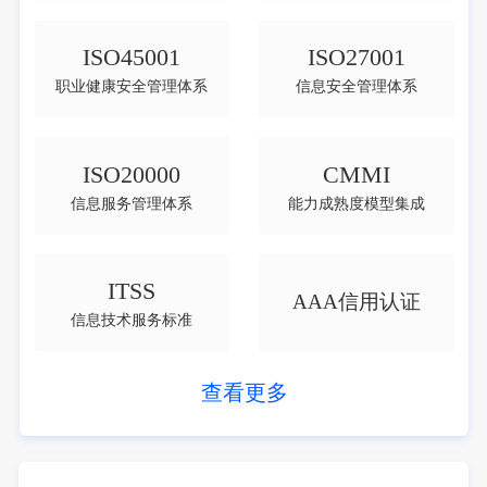
ISO45001
ISO27001
职业健康安全管理体系
信息安全管理体系
ISO20000
CMMI
信息服务管理体系
能力成熟度模型集成
ITSS
AAA信用认证
信息技术服务标准
查看更多