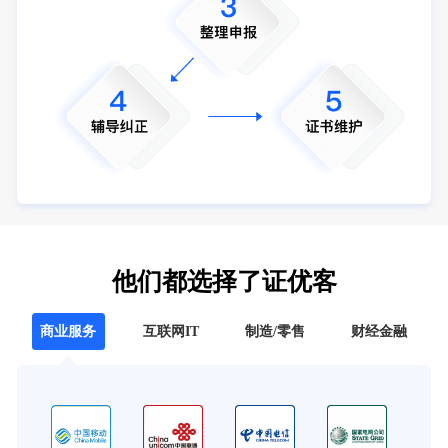
他们都选择了证优客
商业服务
互联网IT
制造/零售
财经金融