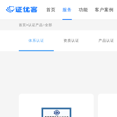
首页
服务
功能
客户案例
首页
>
认证产品>全部
体系认证
资质认证
产品认证