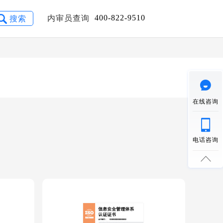
400-822-9510
内审员查询
搜索
在线咨询
电话咨询