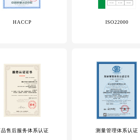
HACCP
ISO22000
商品售后服务体系认证
测量管理体系认证