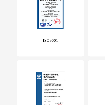
ISO9001