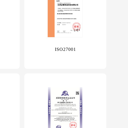
ISO27001