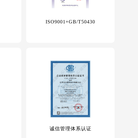
ISO9001+GB/T50430
诚信管理体系认证