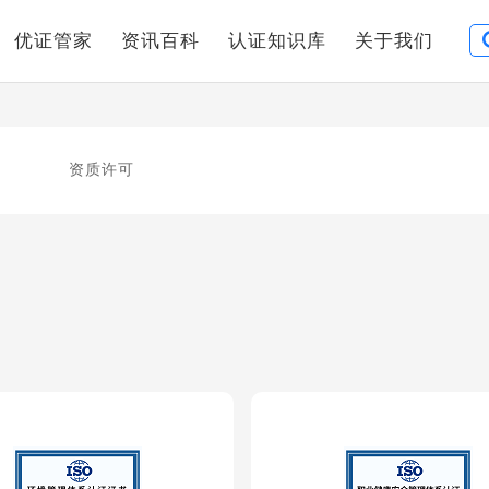
优证管家
资讯百科
认证知识库
关于我们
资质许可