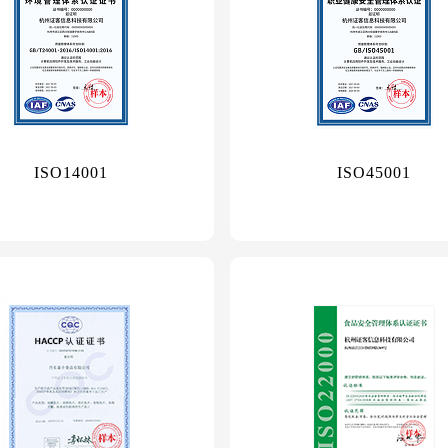
ISO14001
ISO45001