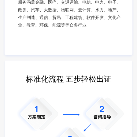
服务涵盖金融、医疗、交通运输、电信、电力、电子、
政务、汽车、大数据、物联网、云计算、水力、地产、
生产制造、通信、贸易、工程建筑、软件开发、文化产
业、教育、环保、能源等等众多行业
标准化流程 五步轻松出证