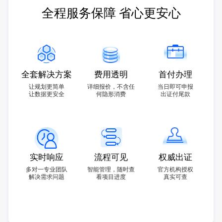
全程服务保障 省心更安心
全套解决方案
费用透明
首付办理
让规划更简单
详细报价，不含任
当日即可申报
让数据更安全
何隐形消费
出证付尾款
实时响应
流程可见
权威出证
多对一专业团队
智能管理，随时查
官方机构授权
解决需求问题
看项目进度
真实可查