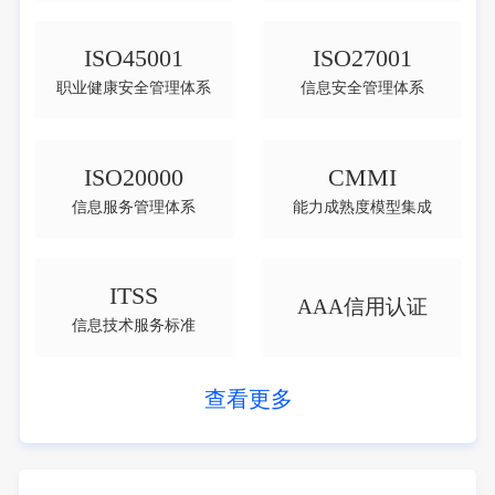
ISO45001
ISO27001
职业健康安全管理体系
信息安全管理体系
ISO20000
CMMI
信息服务管理体系
能力成熟度模型集成
ITSS
AAA信用认证
信息技术服务标准
查看更多