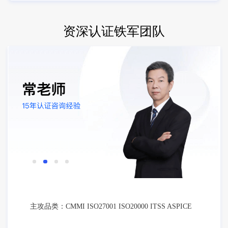
资深认证铁军团队
主攻品类：CMMI ISO27001 ISO20000 ITSS ASPICE