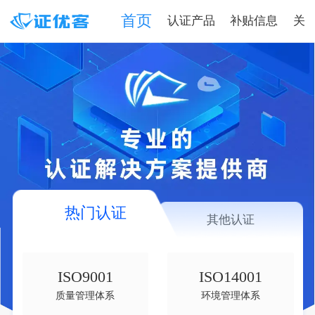
首页
认证产品
补贴信息
关
热门认证
其他认证
ISO9001
ISO14001
质量管理体系
环境管理体系