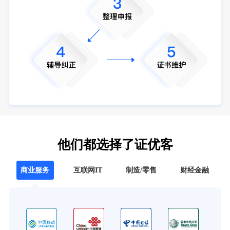
他们都选择了证优客
商业服务
互联网IT
制造/零售
财经金融