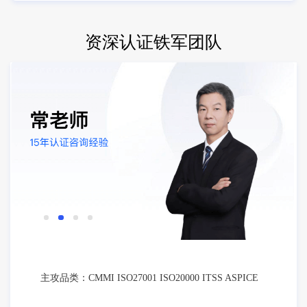
资深认证铁军团队
主攻品类：CMMI ISO27001 ISO20000 ITSS ASPICE