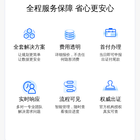
全程服务保障 省心更安心
全套解决方案
费用透明
首付办理
让规划更简单
详细报价，不含任
当日即可申报
让数据更安全
何隐形消费
出证付尾款
实时响应
流程可见
权威出证
多对一专业团队
智能管理，随时查
官方机构授权
解决需求问题
看项目进度
真实可查