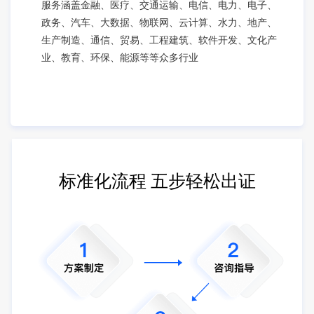
服务涵盖金融、医疗、交通运输、电信、电力、电子、
政务、汽车、大数据、物联网、云计算、水力、地产、
生产制造、通信、贸易、工程建筑、软件开发、文化产
业、教育、环保、能源等等众多行业
标准化流程 五步轻松出证