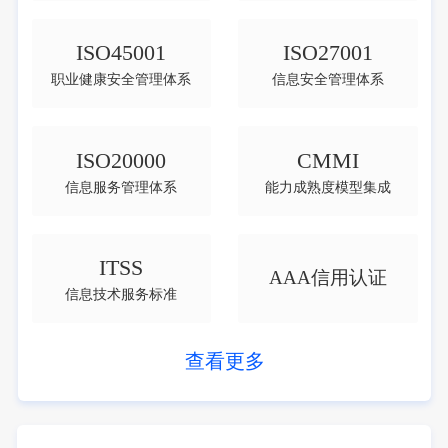
ISO45001
ISO27001
职业健康安全管理体系
信息安全管理体系
ISO20000
CMMI
信息服务管理体系
能力成熟度模型集成
ITSS
AAA信用认证
信息技术服务标准
查看更多