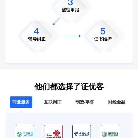
他们都选择了证优客
商业服务
互联网IT
制造/零售
财经金融