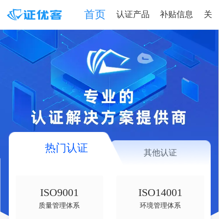
首页
认证产品
补贴信息
关
热门认证
其他认证
ISO9001
ISO14001
质量管理体系
环境管理体系