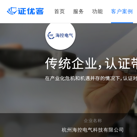
首页
服务
功能
客户案例
企业名称
杭州海控电气科技有限公司