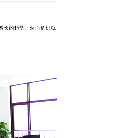
增长的趋势。然而危机就