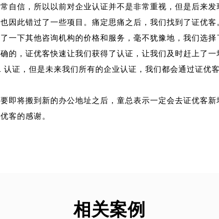
非常自信，所以以前对企业认证并不是非常重视，但是后来发
们也因此错过了一些项目。痛定思痛之后，我们找到了证优客
比了一下其他咨询机构的价格和服务，毫不犹豫地，我们选择
正确的，证优客快速让我们获得了认证，让我们及时赶上了一
001 认证，但是未来我们所有的企业认证，我们都会通过证优
需要即将搬到新的办公地址之后，童总表示一定会去证优客新
证优客的感谢。
相关案例