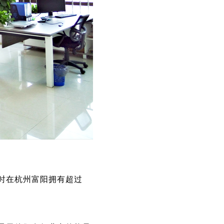
时在杭州富阳拥有超过