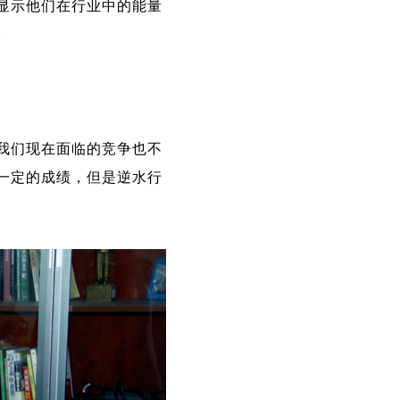
显示他们在行业中的能量
。
我们现在面临的竞争也不
一定的成绩，但是逆水行