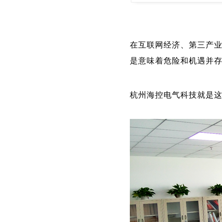
在互联网经济、第三产
是意味着危险和机遇并
杭州海控电气科技就是