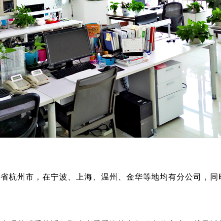
江省杭州市，在宁波、上海、温州、金华等地均有分公司，同