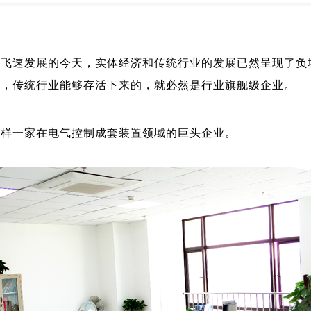
业飞速发展的今天，实体经济和传统行业的发展已然呈现了负
存，传统行业能够存活下来的，就必然是行业旗舰级企业。
这样一家在电气控制成套装置领域的巨头企业。