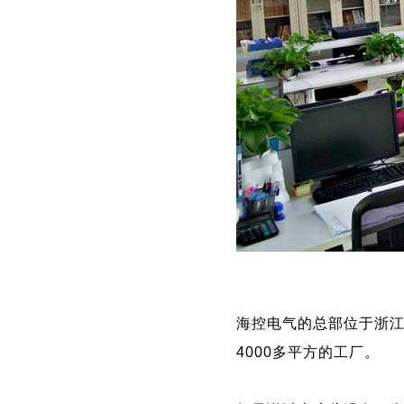
海控电气的总部位于浙
4000多平方的工厂。