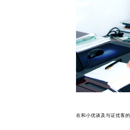
在和小优谈及与证优客