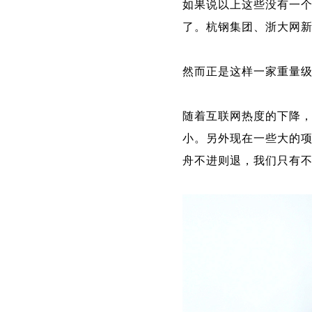
如果说以上这些没有一
了。杭钢集团、浙大网
然而正是这样一家重量
随着互联网热度的下降
小。另外现在一些大的
舟不进则退，我们只有