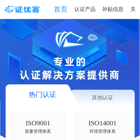
首页
认证产品
补贴信息
关
热门认证
其他认证
ISO9001
ISO14001
质量管理体系
环境管理体系