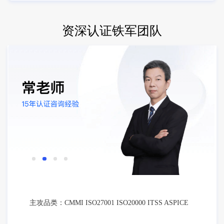
资深认证铁军团队
主攻品类：CMMI ISO27001 ISO20000 ITSS ASPICE