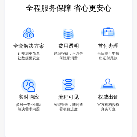
全程服务保障 省心更安心
全套解决方案
费用透明
首付办理
让规划更简单
详细报价，不含任
当日即可申报
让数据更安全
何隐形消费
出证付尾款
实时响应
流程可见
权威出证
多对一专业团队
智能管理，随时查
官方机构授权
解决需求问题
看项目进度
真实可查