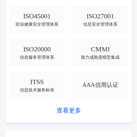
ISO45001
ISO27001
职业健康安全管理体系
信息安全管理体系
ISO20000
CMMI
信息服务管理体系
能力成熟度模型集成
ITSS
AAA信用认证
信息技术服务标准
查看更多