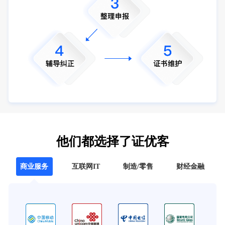
他们都选择了证优客
商业服务
互联网IT
制造/零售
财经金融