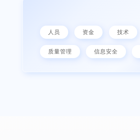
人员
资金
技术
质量管理
信息安全