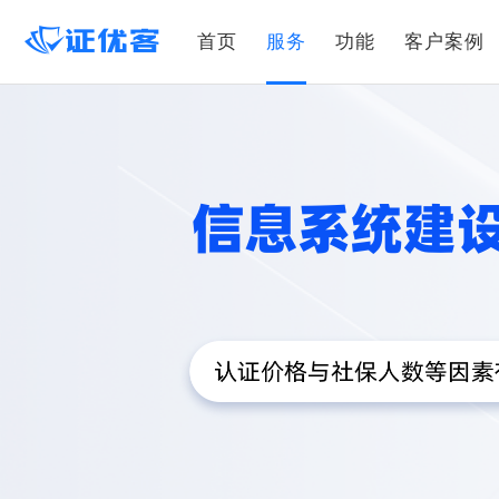
首页
服务
功能
客户案例