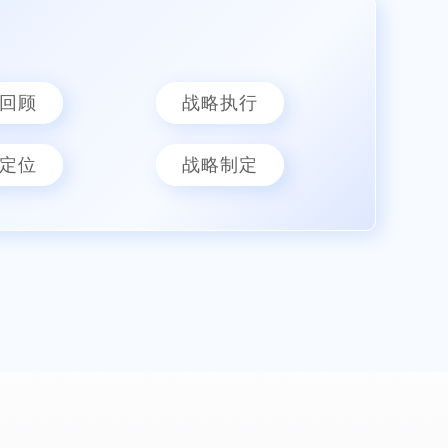
回顾
战略执行
定位
战略制定