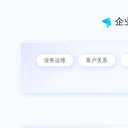
企
业务运维
客户关系