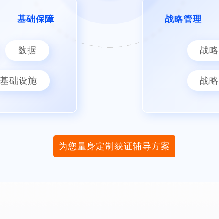
基础保障
战略管理
数据
战略
基础设施
战略
为您量身定制获证辅导方案