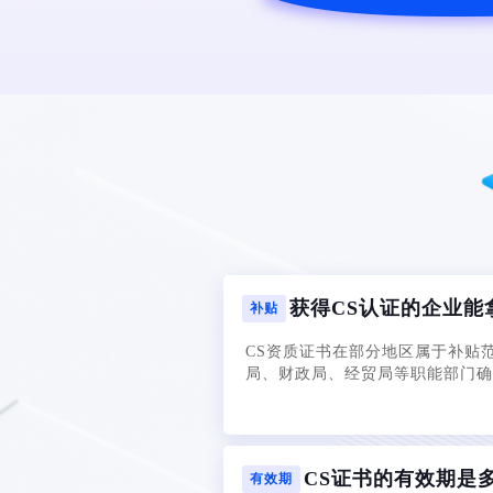
获得CS认证的企业能
补贴
CS资质证书在部分地区属于补贴
局、财政局、经贸局等职能部门确
CS证书的有效期是
有效期