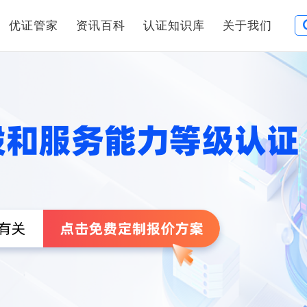
优证管家
资讯百科
认证知识库
关于我们