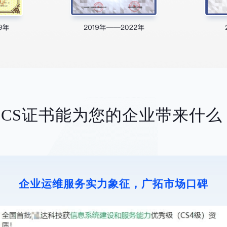
CS证书能为您的企业带来什么
企业运维服务实力象征，广拓市场口碑