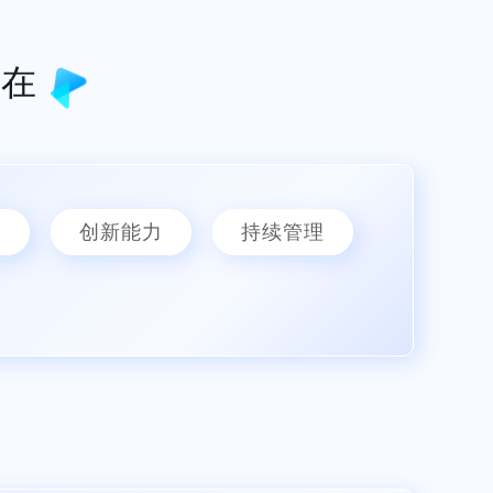
现在
标
创新能力
持续管理