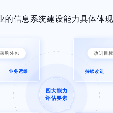
业的信息系统建设能力具体体
采购外包
改进目
业务运维
持续改进
四大能力
评估要素