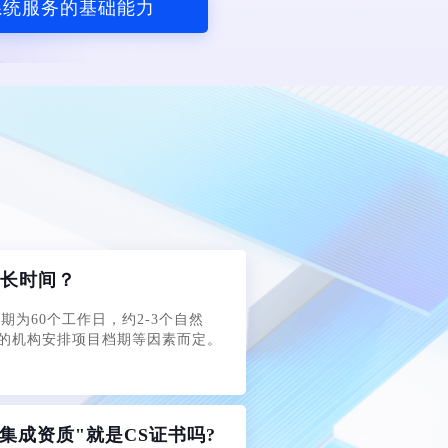
系统服务的基础能力
多长时间？
期为60个工作日，约2-3个自然
的机构安排项目档期等因素而定。
集成资质"就是CS证书吗?