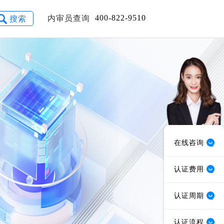
400-822-9510
内审员查询
搜索
在线咨询
认证费用
认证周期
认证流程