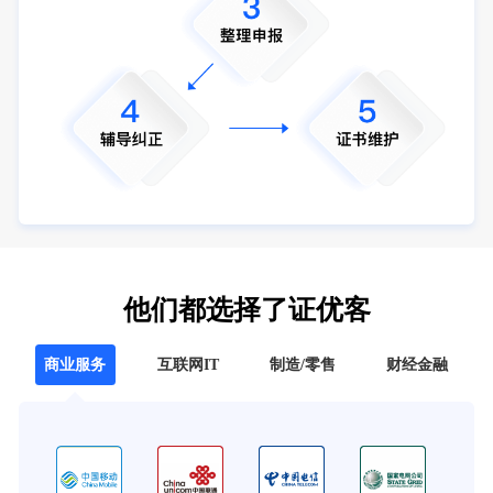
他们都选择了证优客
商业服务
互联网IT
制造/零售
财经金融