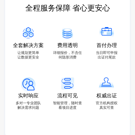
全程服务保障 省心更安心
全套解决方案
费用透明
首付办理
让规划更简单
详细报价，不含任
当日即可申报
让数据更安全
何隐形消费
出证付尾款
实时响应
流程可见
权威出证
多对一专业团队
智能管理，随时查
官方机构授权
解决需求问题
看项目进度
真实可查