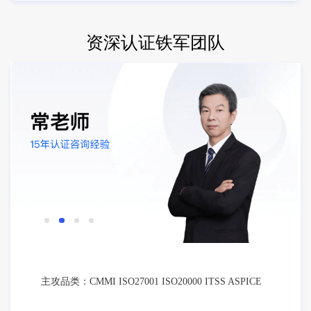
资深认证铁军团队
主攻品类：CMMI ISO27001 ISO20000 ITSS ASPICE