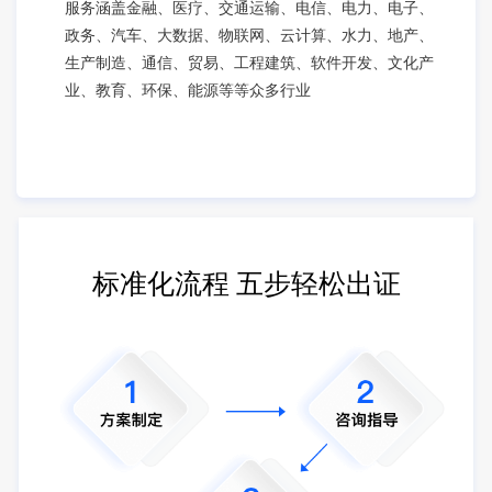
服务涵盖金融、医疗、交通运输、电信、电力、电子、
政务、汽车、大数据、物联网、云计算、水力、地产、
生产制造、通信、贸易、工程建筑、软件开发、文化产
业、教育、环保、能源等等众多行业
标准化流程 五步轻松出证