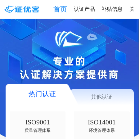
首页
认证产品
补贴信息
关
热门认证
其他认证
ISO9001
ISO14001
质量管理体系
环境管理体系