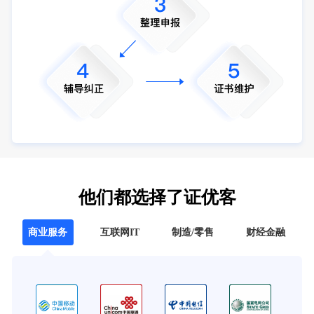
他们都选择了证优客
商业服务
互联网IT
制造/零售
财经金融