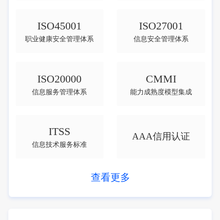
ISO45001
ISO27001
职业健康安全管理体系
信息安全管理体系
ISO20000
CMMI
信息服务管理体系
能力成熟度模型集成
ITSS
AAA信用认证
信息技术服务标准
查看更多